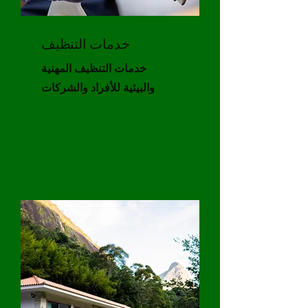
خدمات التنظيف
خدمات التنظيف المهنية
والبيئية للأفراد والشركات