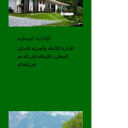
الإقامة المحلية
الإدارة الكاملة والجزئية للسكن
المحلي، بالإضافة إلى الدعم
في إنشائه