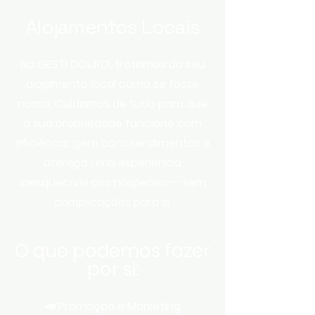
Alojamentos Locais
Na GESTI DOURO, tratamos do seu
alojamento local como se fosse
nosso. Cuidamos de tudo para que
a sua propriedade funcione com
eficiência, gere bons rendimentos e
ofereça uma experiência
inesquecível aos hóspedes — sem
complicações para si.
O que podemos fazer
por si:
📣 Promoção e Marketing