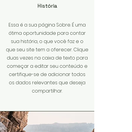
História
​Essa é a sua página Sobre. É uma
ótima oportunidade para contar
sua história, o que você faz e o
que seu site tem a oferecer. Clique
duas vezes na caixa de texto para
começar a editar seu conteúdo e
certifique-se de adicionar todos
os dados relevantes que deseja
compartilhar.