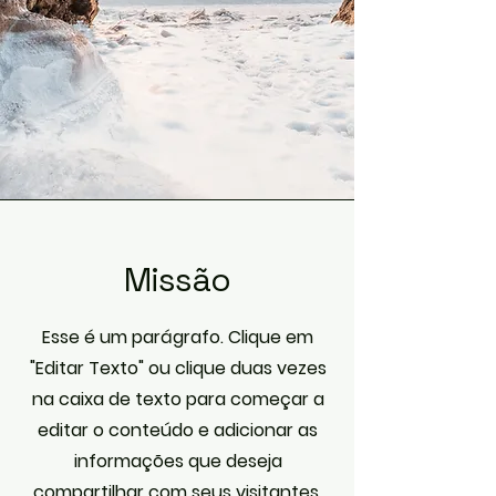
Missão
​Esse é um parágrafo. Clique em
"Editar Texto" ou clique duas vezes
na caixa de texto para começar a
editar o conteúdo e adicionar as
informações que deseja
compartilhar com seus visitantes.