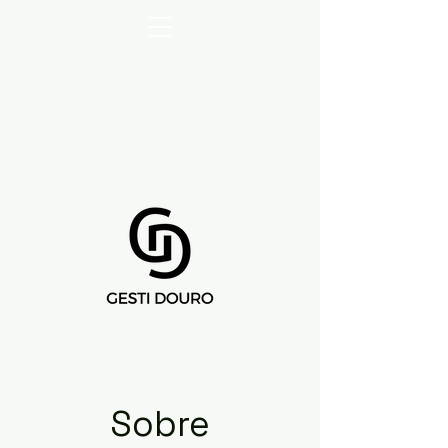
Sobre