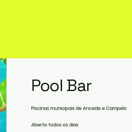
Pool Bar
Piscinas municipais de Ancede e Campelo
Aberto todos os dias